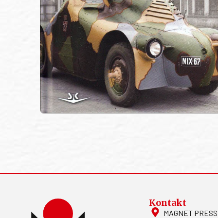
Kontakt
MAGNET PRESS, S