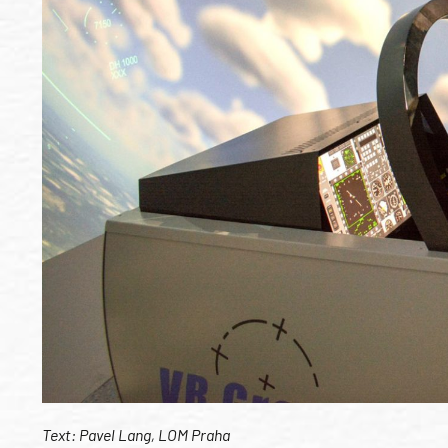
Text: Pavel Lang, LOM Praha