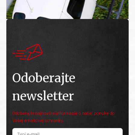
Odoberajte
newsletter
Odoberajte najnovšie informácie o našej ponuke do
Vašej emailovej schránky.