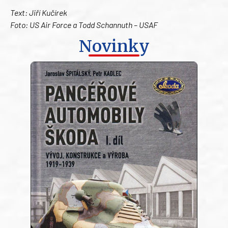
Text: Jiří Kučírek
Foto: US Air Force a Todd Schannuth – USAF
Novinky