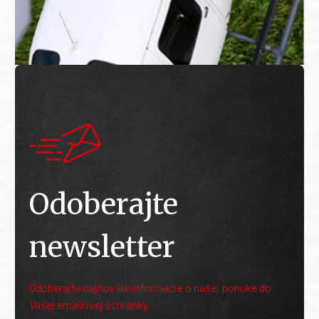
Odoberajte
newsletter
Odoberajte najnovšie informácie o našej ponuke do
Vašej emailovej schránky.