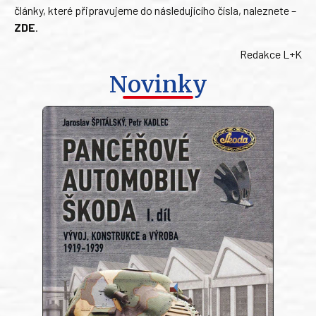
články, které připravujeme do následujícího čísla, naleznete –
ZDE
.
Redakce L+K
Novinky