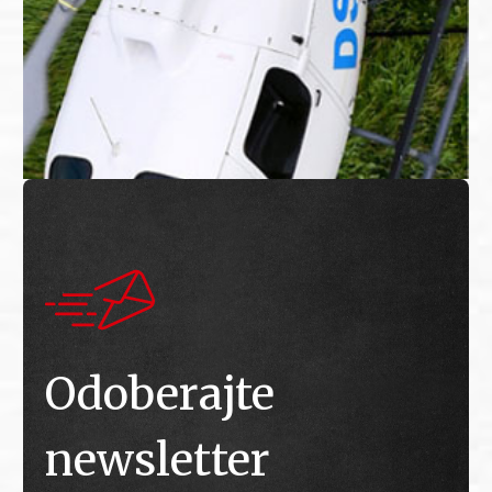
Odoberajte
newsletter