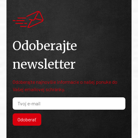
Odoberajte
newsletter
Odoberajte najnovšie informácie o našej ponuke do
Vašej emailovej schránky.
Odoberať