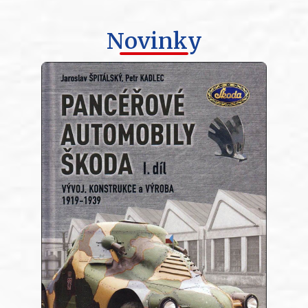
Novinky