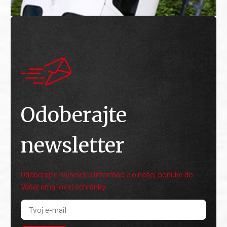
Odoberajte
newsletter
Odoberajte najnovšie informácie o našej ponuke do
Vašej emailovej schránky.