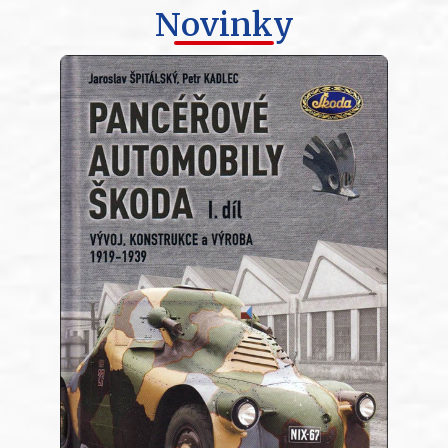
Novinky