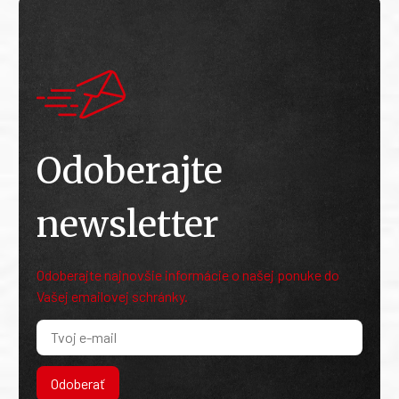
Odoberajte
newsletter
Odoberajte najnovšie informácie o našej ponuke do
Vašej emailovej schránky.
Odoberať