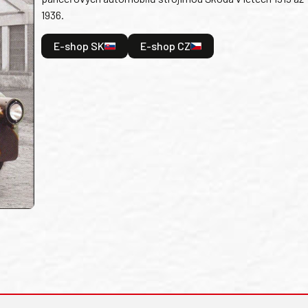
1936.
E-shop SK
E-shop CZ