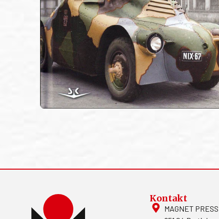
Kontakt
MAGNET PRESS, S