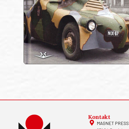
Kontakt
MAGNET PRESS, S