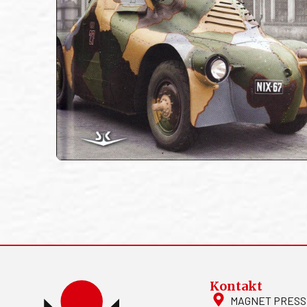
Kontakt
MAGNET PRESS, S