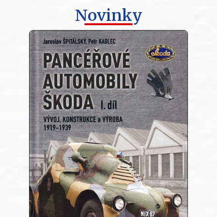
Novinky