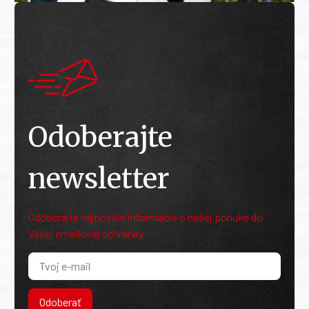
Odoberajte
newsletter
Odoberajte najnovšie informácie o našej ponuke do
Vašej emailovej schránky.
Odoberať