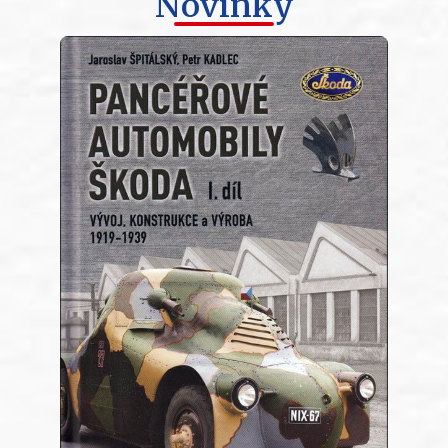
Novinky