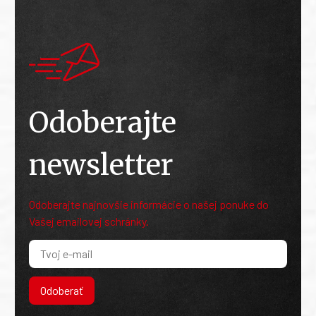
Odoberajte
newsletter
Odoberajte najnovšie informácie o našej ponuke do
Vašej emailovej schránky.
Odoberať