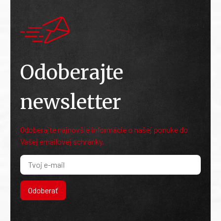
Odoberajte
newsletter
Odoberajte najnovšie informácie o našej ponuke do
Vašej emailovej schránky.
Odoberať