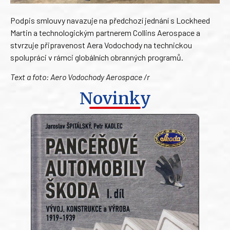
Podpis smlouvy navazuje na předchozí jednání s Lockheed
Martin a technologickým partnerem Collins Aerospace a
stvrzuje připravenost Aera Vodochody na technickou
spolupráci v rámci globálních obranných programů.
Text a foto: Aero Vodochody Aerospace /r
Novinky