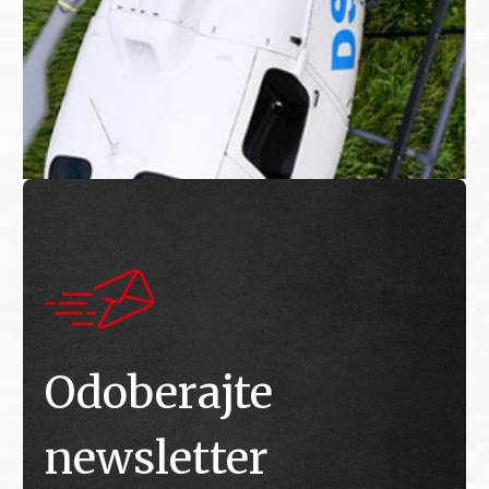
Odoberajte
newsletter