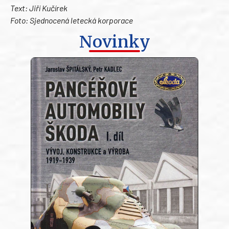
Text: Jiří Kučírek
Foto: Sjednocená letecká korporace
Novinky