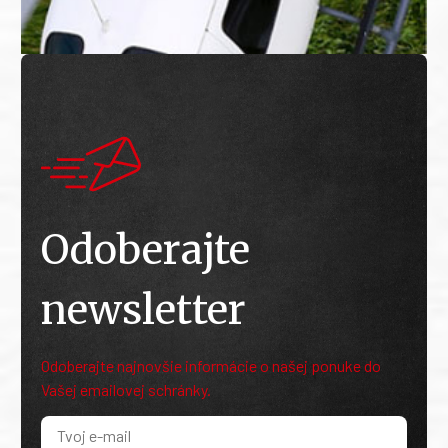
Odoberajte
newsletter
Odoberajte najnovšie informácie o našej ponuke do
Vašej emailovej schránky.