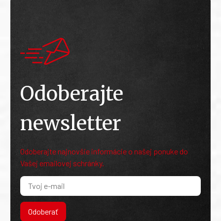
Odoberajte
newsletter
Odoberajte najnovšie informácie o našej ponuke do
Vašej emailovej schránky.
Odoberať