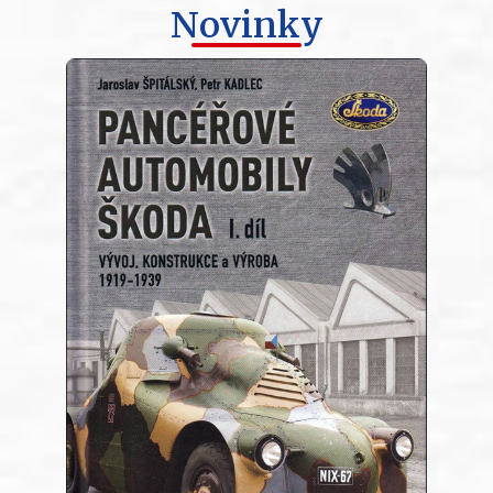
Novinky