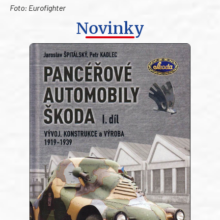
Foto: Eurofighter
Novinky