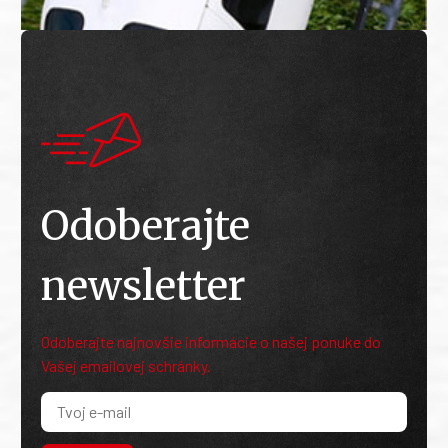
Odoberajte
newsletter
Odoberajte najnovšie informácie o našej ponuke do
Vašej emailovej schránky.