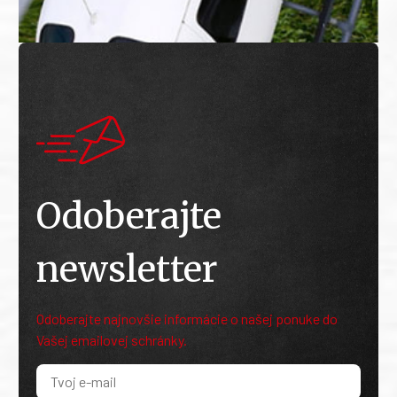
Odoberajte
newsletter
Odoberajte najnovšie informácie o našej ponuke do
Vašej emailovej schránky.