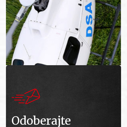
Odoberajte