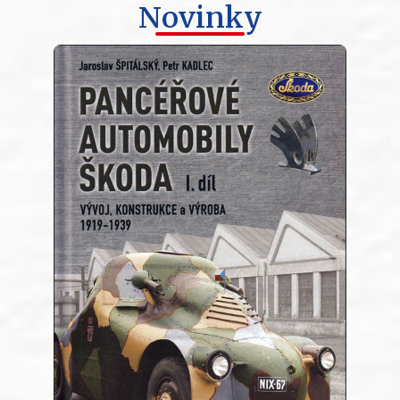
Novinky