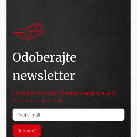
Odoberajte
newsletter
Odoberajte najnovšie informácie o našej ponuke do
Vašej emailovej schránky.
Odoberať