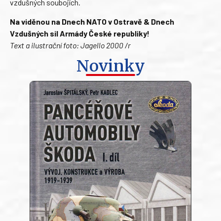
vzdušných soubojích.
Na viděnou na Dnech NATO v Ostravě & Dnech
Vzdušných sil Armády České republiky!
Text a ilustrační foto: Jagello 2000 /r
Novinky