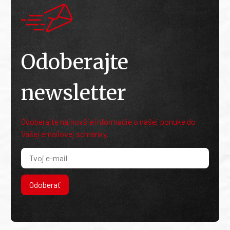
Odoberajte
newsletter
Odoberajte najnovšie informácie o našej ponuke do
Vašej emailovej schránky.
Odoberať