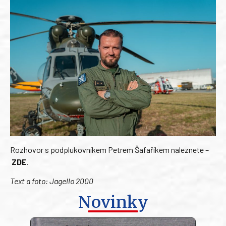
Rozhovor s podplukovníkem Petrem Šafaříkem naleznete –
ZDE
.
Text a foto: Jagello 2000
Novinky