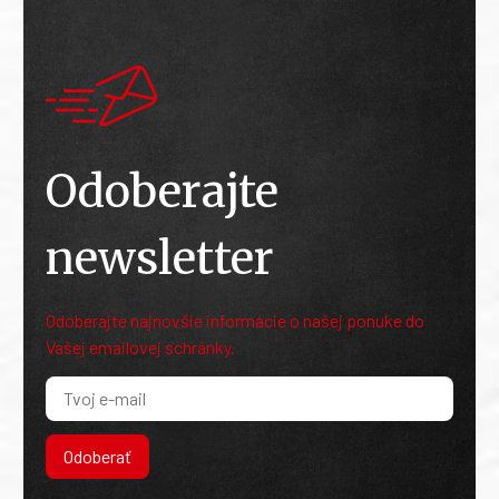
Odoberajte
newsletter
Odoberajte najnovšie informácie o našej ponuke do
Vašej emailovej schránky.
Odoberať