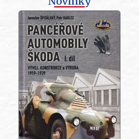
Novinky