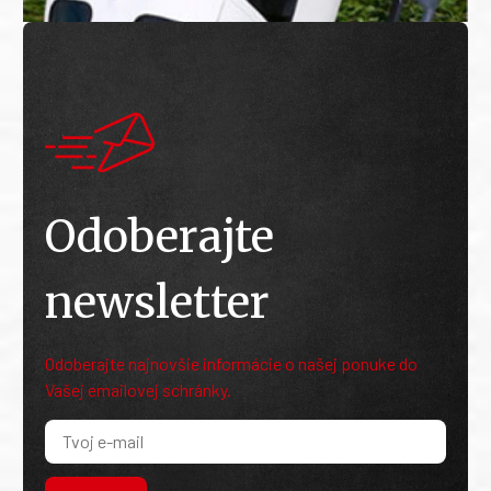
Odoberajte
newsletter
Odoberajte najnovšie informácie o našej ponuke do
Vašej emailovej schránky.