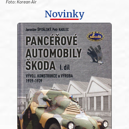
Foto: Korean Air
Novinky