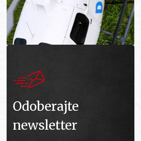
Odoberajte
newsletter