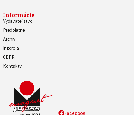
Informácie
Vydavateľstvo
Predplatné
Archív
Inzercia
GDPR
Kontakty
Facebook