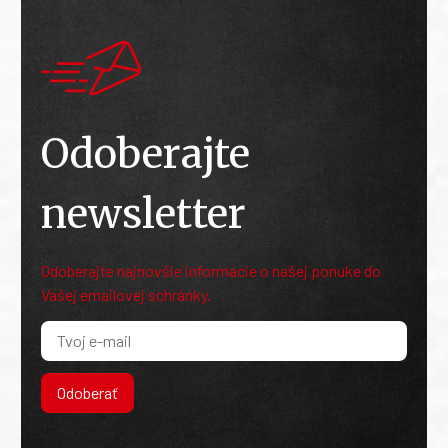
Odoberajte
newsletter
Odoberajte najnovšie informácie o našej ponuke do
Vašej emailovej schránky.
Odoberať