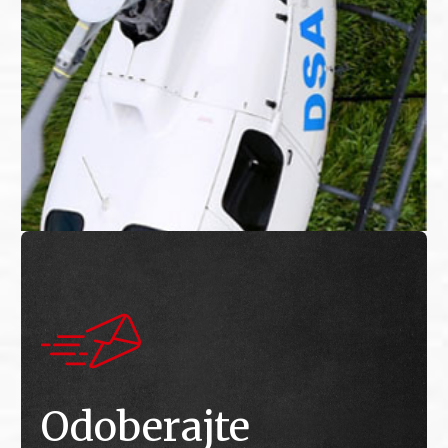
Odoberajte