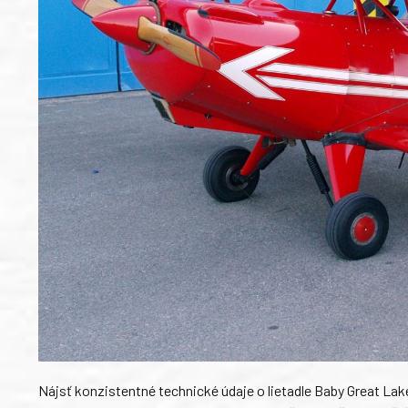
Nájsť konzistentné technické údaje o lietadle Baby Great Lake