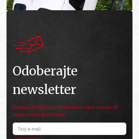
Odoberajte
newsletter
Odoberajte najnovšie informácie o našej ponuke do
Vašej emailovej schránky.