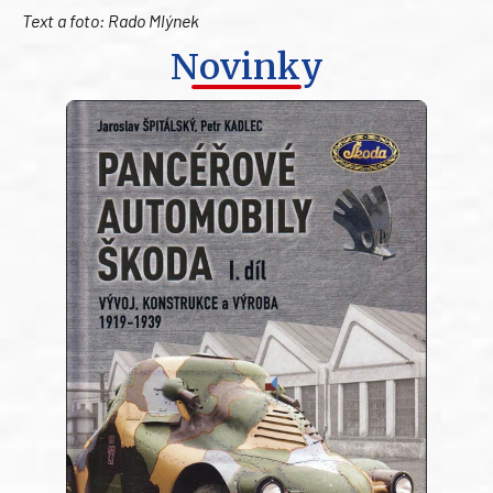
Text a foto: Rado Mlýnek
Novinky