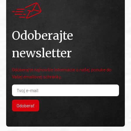
Odoberajte
newsletter
Odoberajte najnovšie informácie o našej ponuke do
Vašej emailovej schránky.
Odoberať