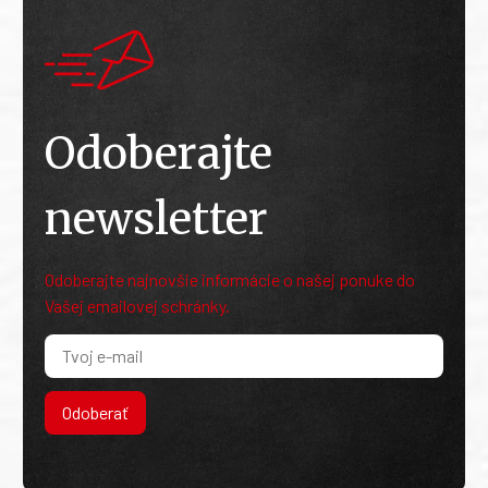
Odoberajte
newsletter
Odoberajte najnovšie informácie o našej ponuke do
Vašej emailovej schránky.
Odoberať