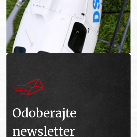
Odoberajte
newsletter