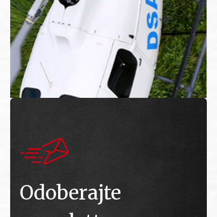
Odoberajte