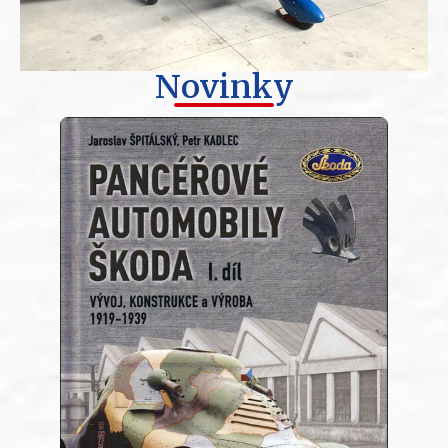
Novinky