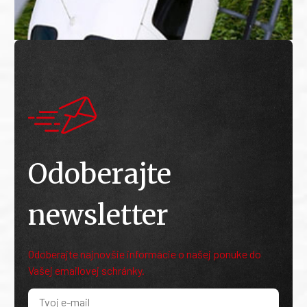
Odoberajte
newsletter
Odoberajte najnovšie informácie o našej ponuke do
Vašej emailovej schránky.