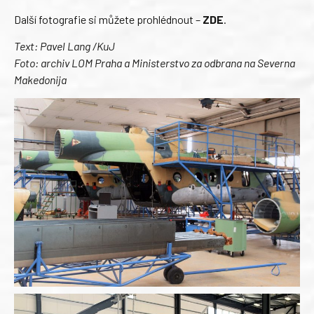
Další fotografie si můžete prohlédnout –
ZDE
.
Text: Pavel Lang /KuJ
Foto: archiv LOM Praha a Ministerstvo za odbrana na Severna
Makedonija