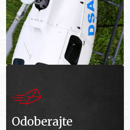
Odoberajte