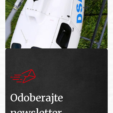
Odoberajte
newsletter