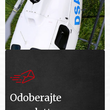
Odoberajte