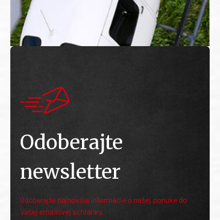
Odoberajte
newsletter
Odoberajte najnovšie informácie o našej ponuke do
Vašej emailovej schránky.