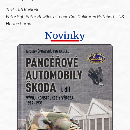
Text: Jiří Kučírek
Foto: Sgt. Peter Rawlins a Lance Cpl. Dahkareo Pritchett – US
Marine Corps
Novinky