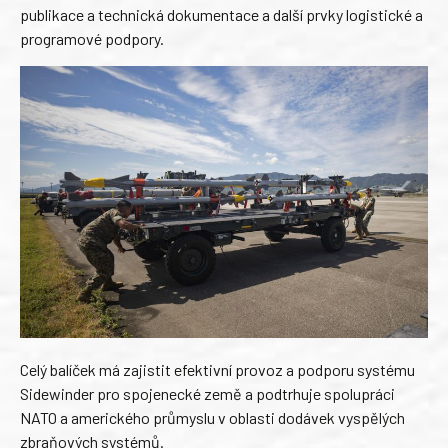
publikace a technická dokumentace a další prvky logistické a
programové podpory.
Celý balíček má zajistit efektivní provoz a podporu systému
Sidewinder pro spojenecké země a podtrhuje spolupráci
NATO a amerického průmyslu v oblasti dodávek vyspělých
zbraňových systémů.