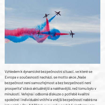
Vzhledem k dynamické bezpečnostní situaci, ve které se
Evropa v současnosti nachází, se motto akce „Naše
bezpečnost není samozřejmost a bez bezpečnosti není
prosperita“ stává aktuálnější a naléhavější, než tomu bylo v
minulosti. Veřejná i odborná diskuze o potřebě kvalitní
společné i individuální vnitřní a vnější bezpečnosti nabírá na