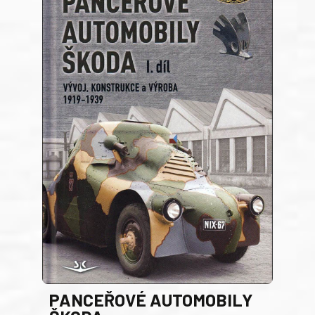
PANCEŘOVÉ AUTOMOBILY