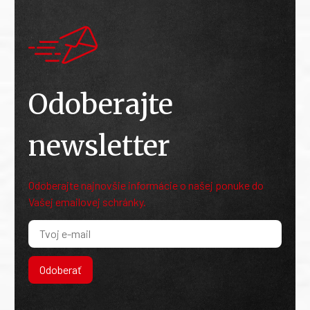
Odoberajte
newsletter
Odoberajte najnovšie informácie o našej ponuke do
Vašej emailovej schránky.