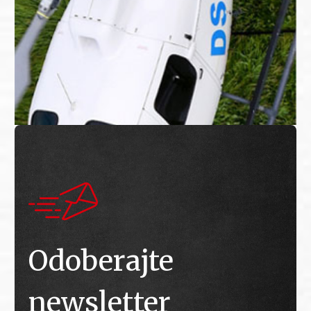
Odoberajte
newsletter