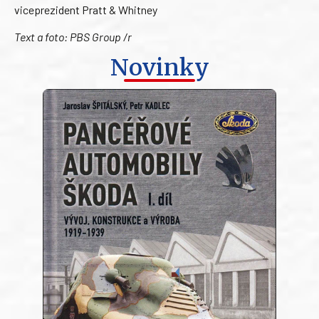
viceprezident Pratt & Whitney
Text a foto: PBS Group /r
Novinky