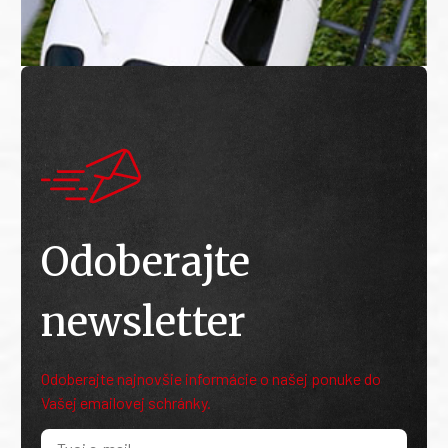
Odoberajte
newsletter
Odoberajte najnovšie informácie o našej ponuke do
Vašej emailovej schránky.