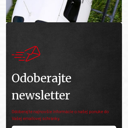
Odoberajte
newsletter
Odoberajte najnovšie informácie o našej ponuke do
Vašej emailovej schránky.