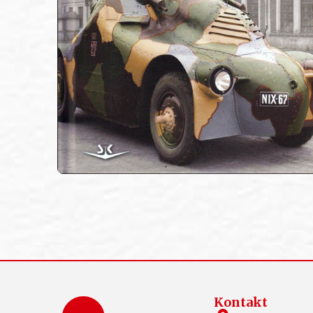
Kontakt