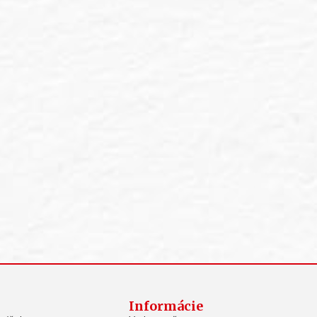
Informácie