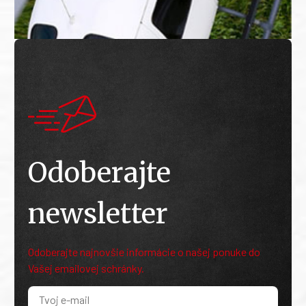
Odoberajte
newsletter
Odoberajte najnovšie informácie o našej ponuke do
Vašej emailovej schránky.