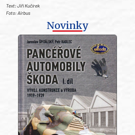
Text: Jiří Kučírek
Foto: Airbus
Novinky