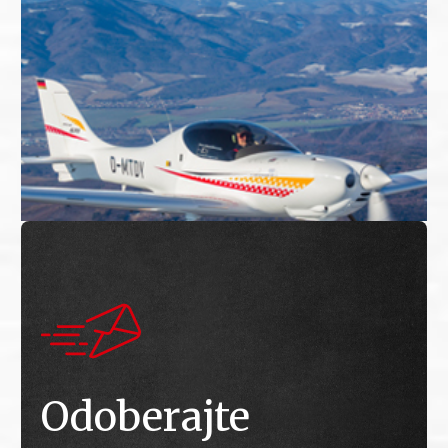
Odoberajte