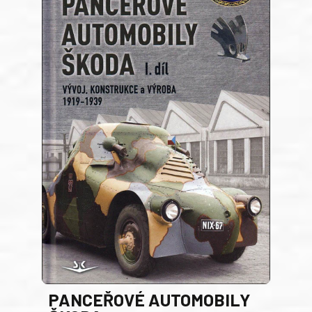
PANCEŘOVÉ AUTOMOBILY