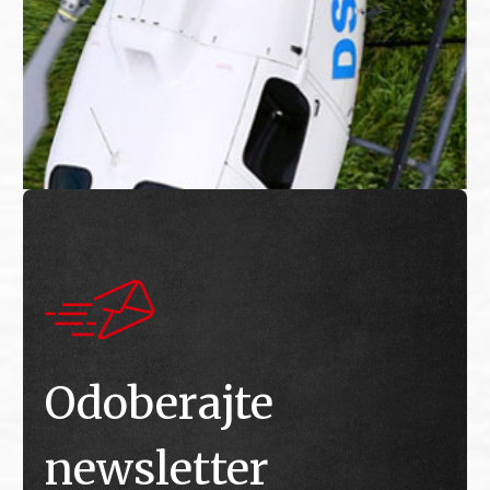
Odoberajte
newsletter