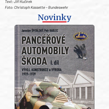
Text: Jiří Kučírek
Foto: Christoph Kassette – Bundeswehr
Novinky