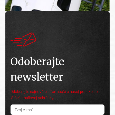
Odoberajte
newsletter
Odoberajte najnovšie informácie o našej ponuke do
Vašej emailovej schránky.